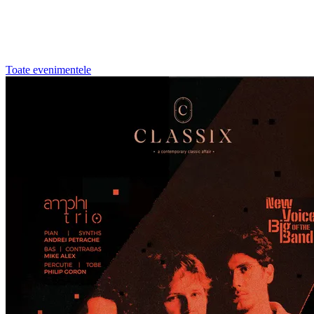
Toate evenimentele