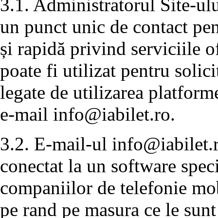
3.1. Administratorul Site-ulu
un punct unic de contact pen
și rapidă privind serviciile 
poate fi utilizat pentru solic
legate de utilizarea platforme
e-mail
info@iabilet.ro
.
3.2. E-mail-ul
info@iabilet.
conectat la un software speci
companiilor de telefonie mobi
pe rand pe masura ce le sunt