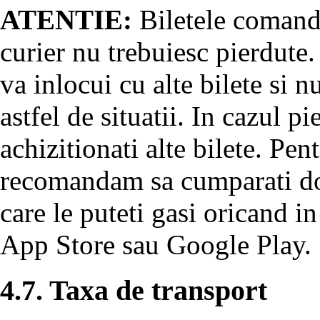
ATENTIE:
Biletele comanda
curier nu trebuiesc pierdute.
va inlocui cu alte bilete si 
astfel de situatii. In cazul pi
achizitionati alte bilete. Pent
recomandam sa cumparati doa
care le puteti gasi oricand in
App Store sau Google Play.
4.7. Taxa de transport