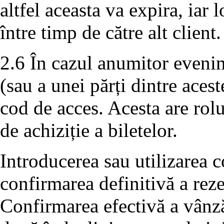
altfel aceasta va expira, iar 
între timp de către alt client.
2.6 În cazul anumitor evenim
(sau a unei părți dintre aces
cod de acces. Acesta are rolu
de achiziție a biletelor.
Introducerea sau utilizarea c
confirmarea definitivă a rezer
Confirmarea efectivă a vânză