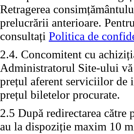
Retragerea consimțământului 
prelucrării anterioare. Pentr
consultați
Politica de confide
2.4. Concomitent cu achiziția
Administratorul Site-ului vă
prețul aferent serviciilor de
prețul biletelor procurate.
2.5 După redirectarea către p
au la dispoziție maxim 10 m