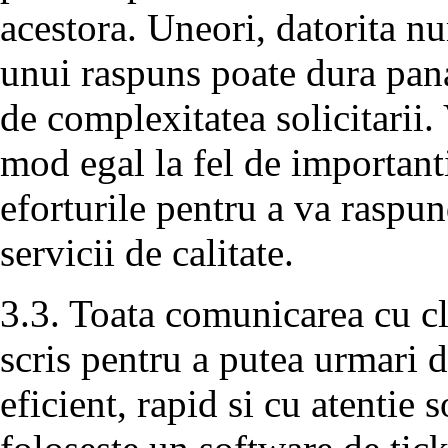
acestora. Uneori, datorita n
unui raspuns poate dura pana
de complexitatea solicitarii. 
mod egal la fel de important
eforturile pentru a va raspun
servicii de calitate.
3.3. Toata comunicarea cu cli
scris pentru a putea urmari d
eficient, rapid si cu atentie s