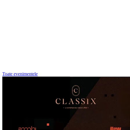
Toate evenimentele